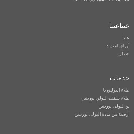
عنناعننا
عننا
أوراق اعتماد
اتصال
خدمات
طلاء البوليوريا
طلاء سقف البولي يوريثين
بو البولي يوريثين
أرضية من مادة البولي يوريثين