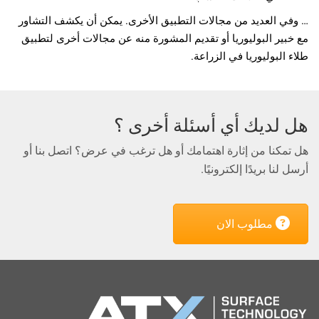
… وفي العديد من مجالات التطبيق الأخرى. يمكن أن يكشف التشاور
مع خبير البوليوريا أو تقديم المشورة منه عن مجالات أخرى لتطبيق
طلاء البوليوريا في الزراعة.
هل لديك أي أسئلة أخرى ؟
هل تمكنا من إثارة اهتمامك أو هل ترغب في عرض؟ اتصل بنا أو
أرسل لنا بريدًا إلكترونيًا.
مطلوب الان