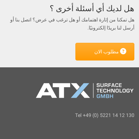
هل لديك أي أسئلة أخرى ؟
هل تمكنا من إثارة اهتمامك أو هل ترغب في عرض؟ اتصل بنا أو
أرسل لنا بريدًا إلكترونيًا.
مطلوب الان
Tel +49 (0) 5221 14 12 130