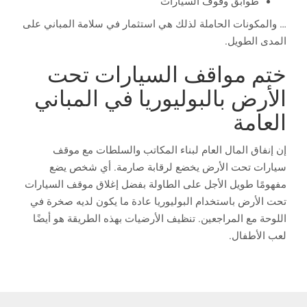
طوابق وقوف السيارات
… والمكونات الحاملة لذلك هي استثمار في سلامة المباني على
المدى الطويل.
ختم مواقف السيارات تحت
الأرض بالبوليوريا في المباني
العامة
إن إنفاق المال العام لبناء المكاتب والسلطات مع موقف
سيارات تحت الأرض يخضع لرقابة صارمة. أي شخص يضع
مفهومًا طويل الأجل على الطاولة بفضل إغلاق موقف السيارات
تحت الأرض باستخدام البوليوريا عادة ما يكون لديه صخرة في
اللوحة مع المراجعين. تنظيف الأرضيات بهذه الطريقة هو أيضًا
لعب الأطفال.