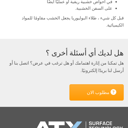
في أحواض خشبية ريفية أو عمليًا أيضًا
على السفن الخشبية.
قبل كل شيء ، طلاء البوليوريا يجعل الخشب مقاومًا للمواد
الكيميائية.
هل لديك أي أسئلة أخرى ؟
هل تمكنا من إثارة اهتمامك أو هل ترغب في عرض؟ اتصل بنا أو
أرسل لنا بريدًا إلكترونيًا.
مطلوب الان