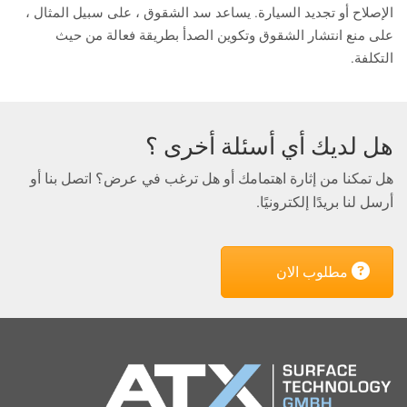
الإصلاح أو تجديد السيارة. يساعد سد الشقوق ، على سبيل المثال ،
على منع انتشار الشقوق وتكوين الصدأ بطريقة فعالة من حيث
التكلفة.
هل لديك أي أسئلة أخرى ؟
هل تمكنا من إثارة اهتمامك أو هل ترغب في عرض؟ اتصل بنا أو
أرسل لنا بريدًا إلكترونيًا.
مطلوب الان