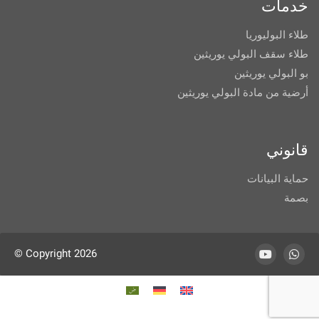
خدمات
طلاء البوليوريا
طلاء سقف البولي يوريثين
بو البولي يوريثين
أرضية من مادة البولي يوريثين
قانوني
حماية البيانات
بصمة
© Copyright 2026