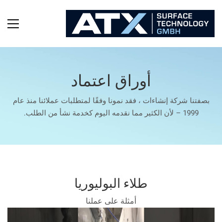
أوراق اعتماد
بصفتنا شركة إنشاءات ، فقد نمونا وفقًا لمتطلبات عملائنا منذ عام
1999 – لأن الكثير مما نقدمه اليوم كخدمة نشأ من الطلب.
طلاء البوليوريا
أمثلة على عملنا